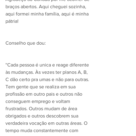
braços abertos. Aqui cheguei sozinha, 
aqui formei minha família, aqui é minha 
pátria! 
Conselho que dou:
''Cada pessoa é unica e reage diferente 
às mudanças. Às vezes ter planos A, B, 
C dão certo pra umas e não para outras. 
Tem gente que se realiza em sua 
profissão em outro pais e outros não 
conseguem emprego e voltam 
frustrados. Outros mudam de área 
obrigados e outros descobrem sua 
verdadeira vocação em outras áreas. O 
tempo muda constantemente com 