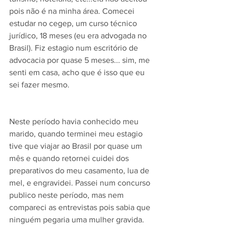
pois não é na minha área. Comecei 
estudar no cegep, um curso técnico 
jurídico, 18 meses (eu era advogada no 
Brasil). Fiz estagio num escritório de 
advocacia por quase 5 meses... sim, me 
senti em casa, acho que é isso que eu 
sei fazer mesmo.
Neste período havia conhecido meu 
marido, quando terminei meu estagio 
tive que viajar ao Brasil por quase um 
mês e quando retornei cuidei dos 
preparativos do meu casamento, lua de 
mel, e engravidei. Passei num concurso 
publico neste período, mas nem 
compareci as entrevistas pois sabia que 
ninguém pegaria uma mulher gravida.