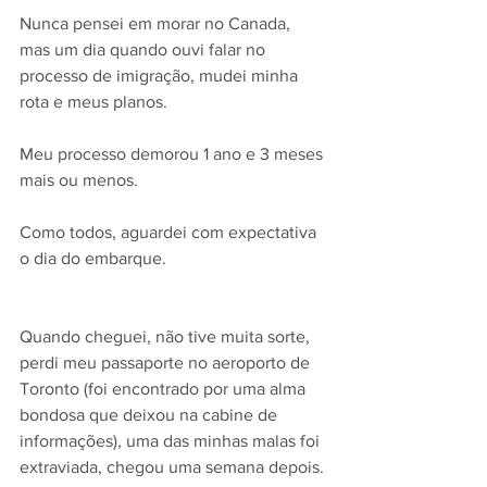
Nunca pensei em morar no Canada, 
mas um dia quando ouvi falar no 
processo de imigração, mudei minha 
rota e meus planos. 
Meu processo demorou 1 ano e 3 meses 
mais ou menos.
Como todos, aguardei com expectativa 
o dia do embarque. 
Quando cheguei, não tive muita sorte, 
perdi meu passaporte no aeroporto de 
Toronto (foi encontrado por uma alma 
bondosa que deixou na cabine de 
informações), uma das minhas malas foi 
extraviada, chegou uma semana depois. 