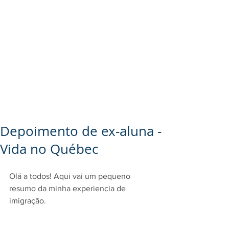
Depoimento de ex-aluna -
Vida no Québec
Olá a todos! Aqui vai um pequeno 
resumo da minha experiencia de 
imigração. 