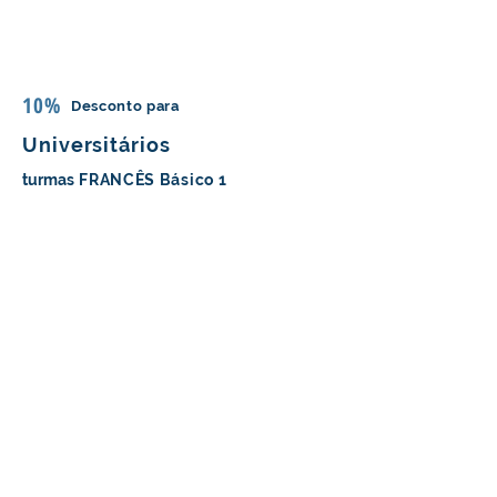
10%
Desconto para
Universitários
turmas
FRANCÊS Básico 1