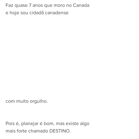
Faz quase 7 anos que moro no Canada 
e hoje sou cidadã canadense
com muito orgulho.
Pois é, planejar é bom, mas existe algo 
mais forte chamado DESTINO. 