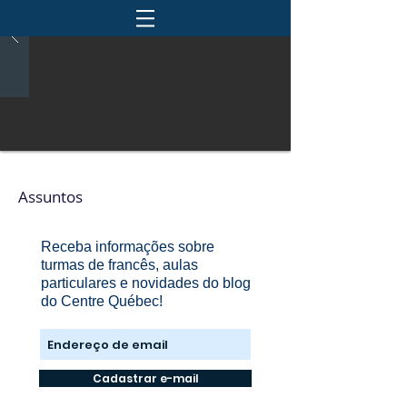
Assuntos
Receba informações sobre
turmas de francês, aulas
particulares e novidades do blog
do Centre Québec!
Cadastrar e-mail