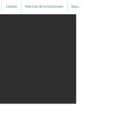
Contato
Petit Coin de la Grammaire
Mais...