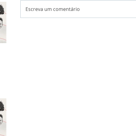
Escreva um comentário