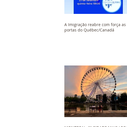
A Imigração reabre com força as
portas do Québec/Canadá