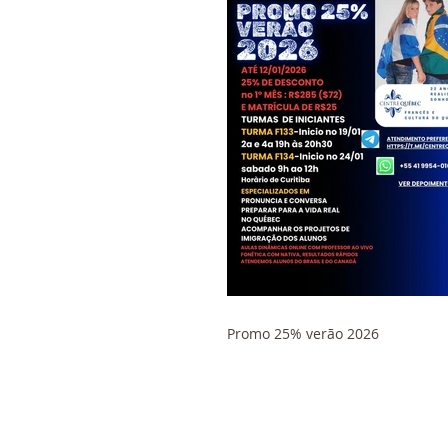
Promo 25% verão 2026