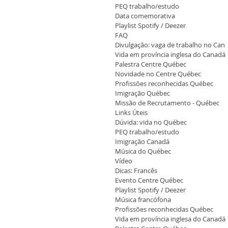
PEQ trabalho/estudo
Data comemorativa
Playlist Spotify / Deezer
FAQ
Divulgação: vaga de trabalho no Can
Vida em província inglesa do Canadá
Palestra Centre Québec
Novidade no Centre Québec
Profissões reconhecidas Québec
Imigração Québec
Missão de Recrutamento - Québec
Links Úteis
Dúvida: vida no Québec
PEQ trabalho/estudo
Imigração Canadá
Música do Québec
Vídeo
Dicas: Francês
Evento Centre Québec
Playlist Spotify / Deezer
Música francófona
Profissões reconhecidas Québec
Vida em província inglesa do Canadá