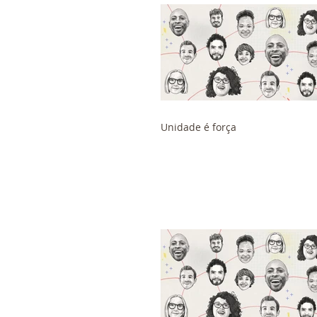
Unidade é força