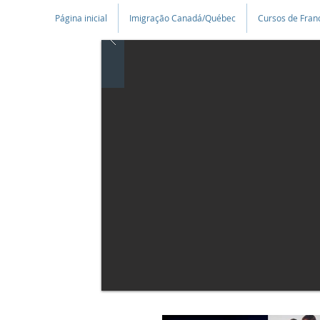
Página inicial
Imigração Canadá/Québec
Cursos de Fran