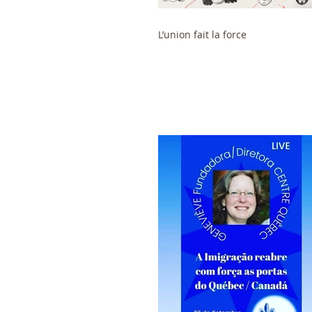
L’union fait la force