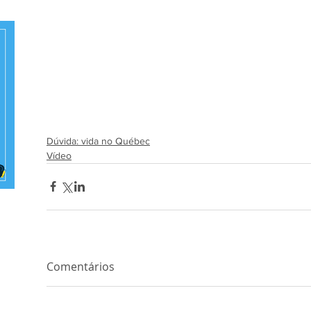
Dúvida: vida no Québec
Vídeo
Comentários