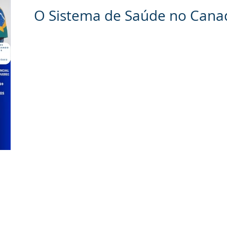
O Sistema de Saúde no Cana