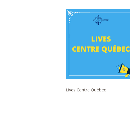
Lives Centre Québec