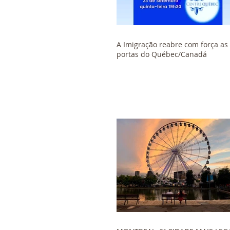
A Imigração reabre com força as
portas do Québec/Canadá