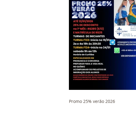
Promo 25% verão 2026