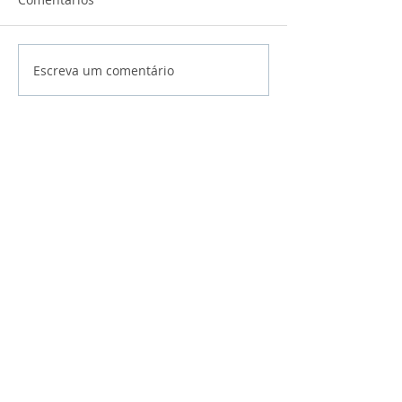
Escreva um comentário