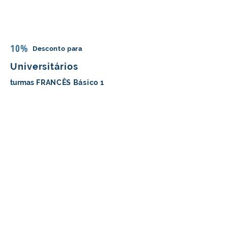
10%
Desconto para
Universitários
turmas
FRANCÊS Básico 1