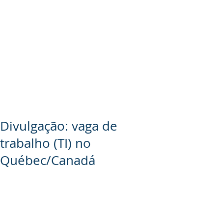
Divulgação: vaga de
trabalho (TI) no
Québec/Canadá