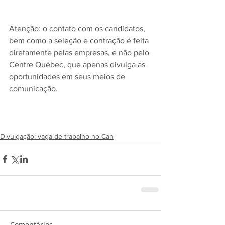
Atenção: o contato com os candidatos, 
bem como a seleção e contração é feita 
diretamente pelas empresas, e não pelo 
Centre Québec, que apenas divulga as 
oportunidades em seus meios de 
comunicação.
Divulgação: vaga de trabalho no Can
Comentários