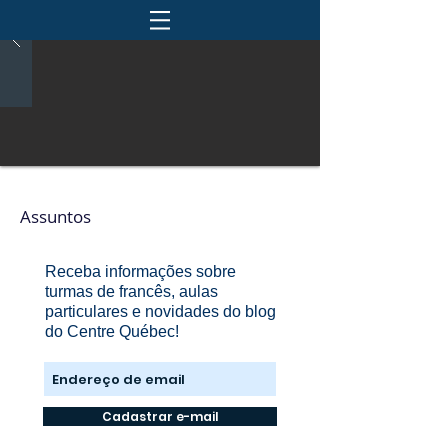
Assuntos
Receba informações sobre
turmas de francês, aulas
particulares e novidades do blog
do Centre Québec!
Cadastrar e-mail