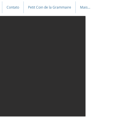
Contato
Petit Coin de la Grammaire
Mais...