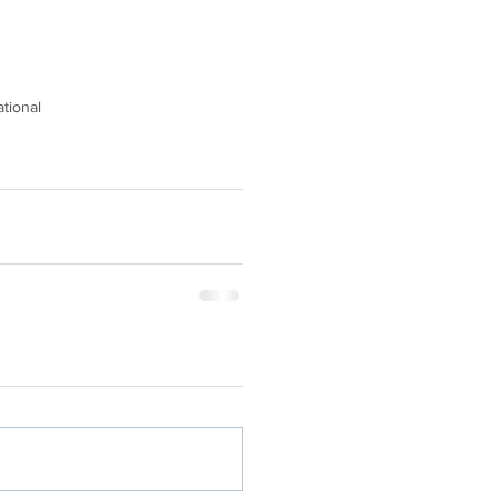
tional