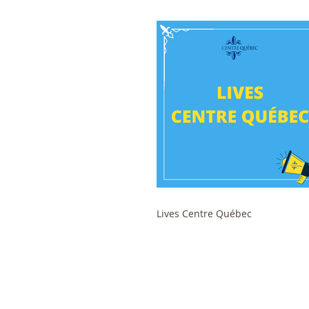
Lives Centre Québec