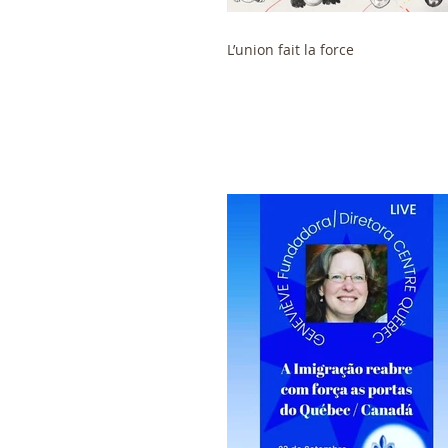
L’union fait la force