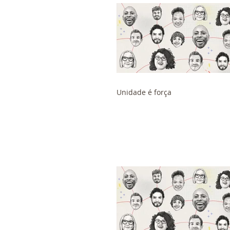
Unidade é força