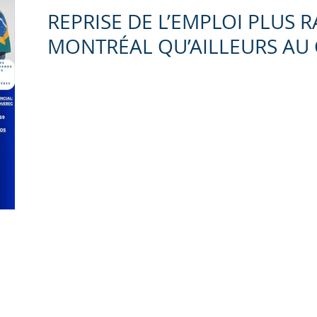
REPRISE DE L’EMPLOI PLUS R
MONTRÉAL QU’AILLEURS AU