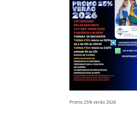
Promo 25% verão 2026