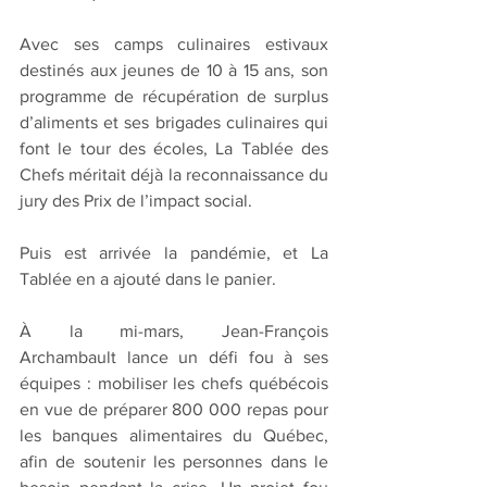
Avec ses camps culinaires estivaux 
destinés aux jeunes de 10 à 15 ans, son 
programme de récupération de surplus 
d’aliments et ses brigades culinaires qui 
font le tour des écoles, La Tablée des 
Chefs méritait déjà la reconnaissance du 
jury des Prix de l’impact social.
Puis est arrivée la pandémie, et La 
Tablée en a ajouté dans le panier.
À la mi-mars, Jean-François 
Archambault lance un défi fou à ses 
équipes : mobiliser les chefs québécois 
en vue de préparer 800 000 repas pour 
les banques alimentaires du Québec, 
afin de soutenir les personnes dans le 