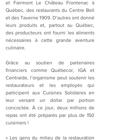
et Fairmont Le Château Frontenac à 
Québec, des restaurants du Centre Bell 
et des Taverne 1909. D’autres ont donné 
leurs produits et, partout au Québec, 
des producteurs ont fourni les aliments 
nécessaires à cette grande aventure 
culinaire. 
Grâce au soutien de partenaires 
financiers comme Québecor, IGA et 
Centraide, l’organisme peut soutenir les 
restaurateurs et les employés qui 
participent aux Cuisines Solidaires en 
leur versant un dollar par portion 
concoctée. À ce jour, deux millions de 
repas ont été préparés par plus de 150 
cuisiniers !
« Les gens du milieu de la restauration 