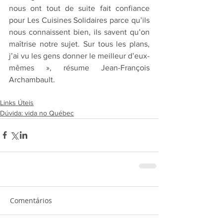
nous ont tout de suite fait confiance 
pour Les Cuisines Solidaires parce qu’ils 
nous connaissent bien, ils savent qu’on 
maîtrise notre sujet. Sur tous les plans, 
j’ai vu les gens donner le meilleur d’eux-
mêmes », résume Jean-François 
Archambault.
Links Úteis
Dúvida: vida no Québec
Comentários