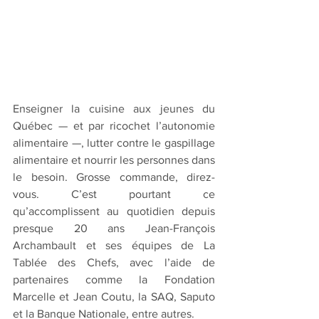
Enseigner la cuisine aux jeunes du 
Québec — et par ricochet l’autonomie 
alimentaire —, lutter contre le gaspillage 
alimentaire et nourrir les personnes dans 
le besoin. Grosse commande, direz-
vous. C’est pourtant ce 
qu’accomplissent au quotidien depuis 
presque 20 ans Jean-François 
Archambault et ses équipes de La 
Tablée des Chefs, avec l’aide de 
partenaires comme la Fondation 
Marcelle et Jean Coutu, la SAQ, Saputo 
et la Banque Nationale, entre autres.