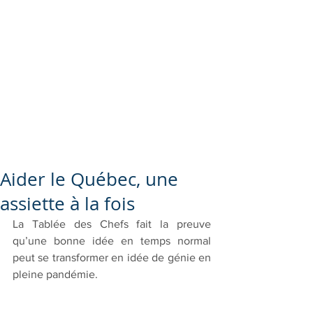
Aider le Québec, une
assiette à la fois
La Tablée des Chefs fait la preuve 
qu’une bonne idée en temps normal 
peut se transformer en idée de génie en 
pleine pandémie. 