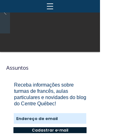
Assuntos
Receba informações sobre
turmas de francês, aulas
particulares e novidades do blog
do Centre Québec!
Cadastrar e-mail