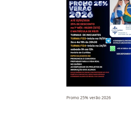
Promo 25% verão 2026