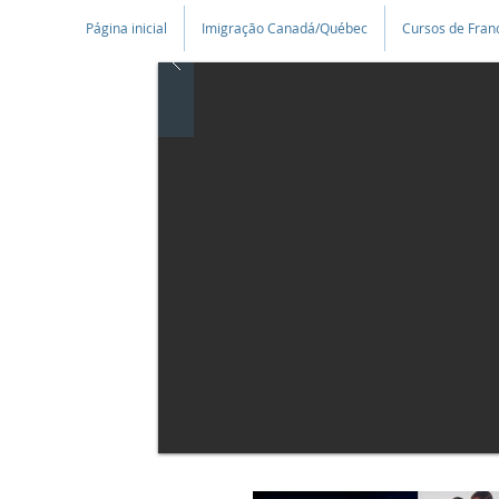
Página inicial
Imigração Canadá/Québec
Cursos de Fran