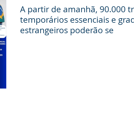
A partir de amanhã, 90.000 t
temporários essenciais e gr
estrangeiros poderão se