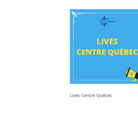
Lives Centre Québec