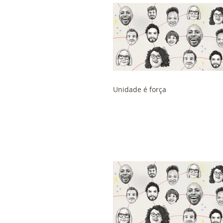
Unidade é força