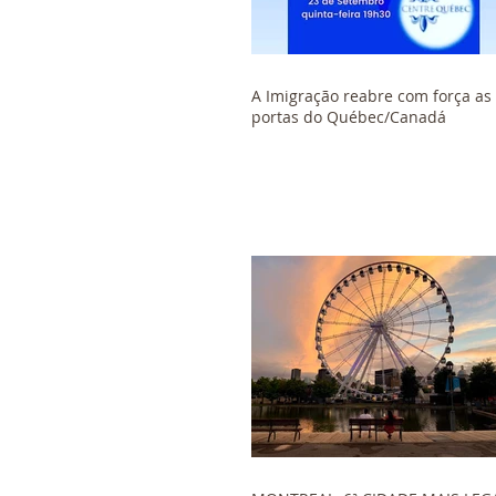
A Imigração reabre com força as
portas do Québec/Canadá