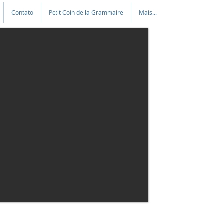
Contato
Petit Coin de la Grammaire
Mais...