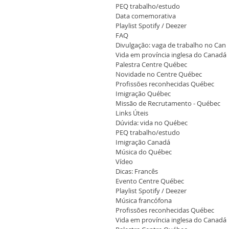
PEQ trabalho/estudo
Data comemorativa
Playlist Spotify / Deezer
FAQ
Divulgação: vaga de trabalho no Can
Vida em província inglesa do Canadá
Palestra Centre Québec
Novidade no Centre Québec
Profissões reconhecidas Québec
Imigração Québec
Missão de Recrutamento - Québec
Links Úteis
Dúvida: vida no Québec
PEQ trabalho/estudo
Imigração Canadá
Música do Québec
Vídeo
Dicas: Francês
Evento Centre Québec
Playlist Spotify / Deezer
Música francófona
Profissões reconhecidas Québec
Vida em província inglesa do Canadá