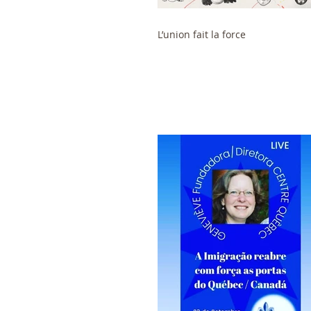
L’union fait la force