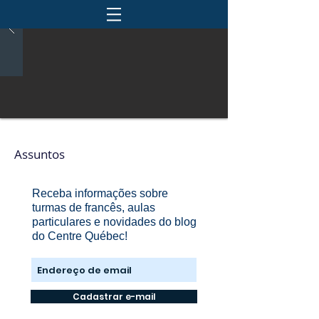
Assuntos
Receba informações sobre
turmas de francês, aulas
particulares e novidades do blog
do Centre Québec!
Cadastrar e-mail