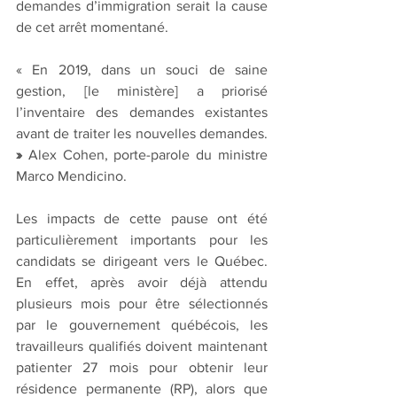
demandes d’immigration serait la cause 
de cet arrêt momentané.
« En 2019, dans un souci de saine 
gestion, [le ministère] a priorisé 
l’inventaire des demandes existantes 
avant de traiter les nouvelles demandes.
» 
Alex Cohen, porte-parole du ministre 
Marco Mendicino.
Les impacts de cette pause ont été 
particulièrement importants pour les 
candidats se dirigeant vers le Québec. 
En effet, après avoir déjà attendu 
plusieurs mois pour être sélectionnés 
par le gouvernement québécois, les 
travailleurs qualifiés doivent maintenant 
patienter 27 mois pour obtenir leur 
résidence permanente (RP), alors que 