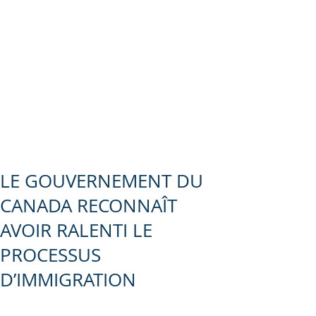
LE GOUVERNEMENT DU
CANADA RECONNAÎT
AVOIR RALENTI LE
PROCESSUS
D’IMMIGRATION