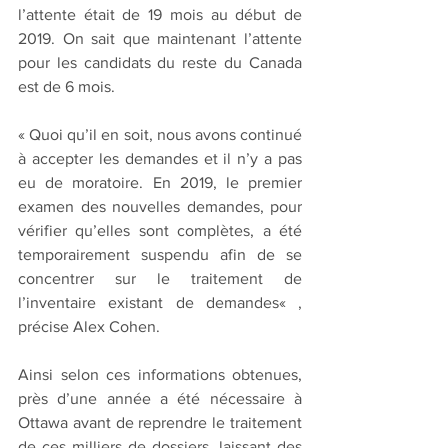
l’attente était de 19 mois au début de 
2019. On sait que maintenant l’attente 
pour les candidats du reste du Canada 
est de 6 mois.
« Quoi qu’il en soit, nous avons continué 
à accepter les demandes et il n’y a pas 
eu de moratoire. En 2019, le premier 
examen des nouvelles demandes, pour 
vérifier qu’elles sont complètes, a été 
temporairement suspendu afin de se 
concentrer sur le traitement de 
l’inventaire existant de demandes« , 
précise Alex Cohen.
Ainsi selon ces informations obtenues, 
près d’une année a été nécessaire à 
Ottawa avant de reprendre le traitement 
de ces milliers de dossiers, laissant des 