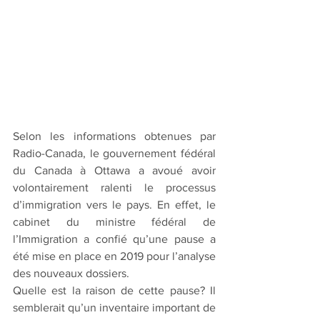
Selon les informations obtenues par 
Radio-Canada, le gouvernement fédéral 
du Canada à Ottawa a avoué avoir 
volontairement ralenti le processus 
d’immigration vers le pays. En effet, le 
cabinet du ministre fédéral de 
l’Immigration a confié qu’une pause a 
été mise en place en 2019 pour l’analyse 
des nouveaux dossiers.
Quelle est la raison de cette pause? Il 
semblerait qu’un inventaire important de 