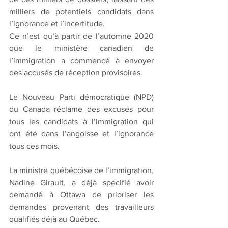
milliers de potentiels candidats dans 
l’ignorance et l’incertitude.
Ce n’est qu’à partir de l’automne 2020 
que le ministère canadien de 
l’immigration a commencé à envoyer 
des accusés de réception provisoires.
Le Nouveau Parti démocratique (NPD) 
du Canada réclame des excuses pour 
tous les candidats à l’immigration qui 
ont été dans l’angoisse et l’ignorance 
tous ces mois.
La ministre québécoise de l’immigration, 
Nadine Girault, a déjà spécifié avoir 
demandé à Ottawa de prioriser les 
demandes provenant des travailleurs 
qualifiés déjà au Québec.