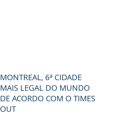
MONTREAL, 6ª CIDADE
MAIS LEGAL DO MUNDO
DE ACORDO COM O TIMES
OUT