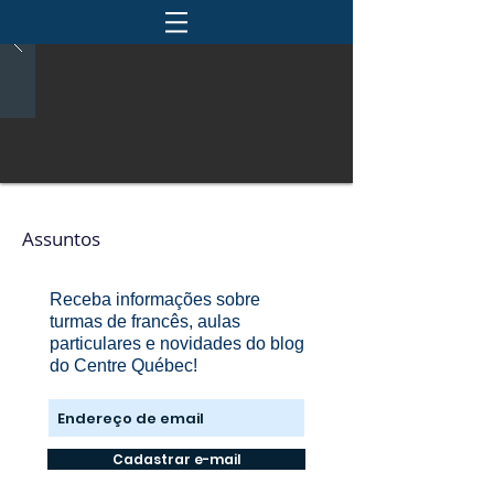
Assuntos
Receba informações sobre
turmas de francês, aulas
particulares e novidades do blog
do Centre Québec!
Cadastrar e-mail