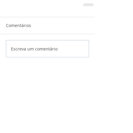
Comentários
Escreva um comentário