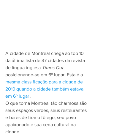
A cidade de Montreal chega ao top 10 
da última lista de 37 cidades da revista 
de língua inglesa 
Times Out
 , 
posicionando-se em 6º lugar. Esta é a 
mesma classificação para a cidade de 
2019 quando a cidade também estava 
em 6º lugar
 .
O que torna Montreal tão charmosa são 
seus espaços verdes, seus restaurantes 
e bares de tirar o fôlego, seu povo 
apaixonado e sua cena cultural na 
cidade.