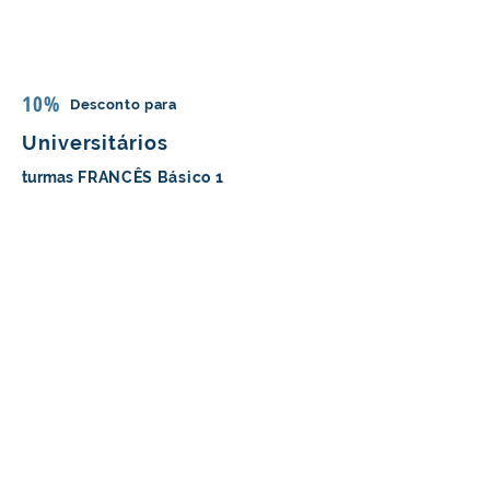
10%
Desconto para
Universitários
turmas
FRANCÊS Básico 1