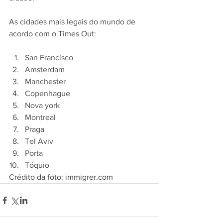
As cidades mais legais do mundo de 
acordo com o Times Out:
San Francisco
Amsterdam
Manchester
Copenhague
Nova york
Montreal
Praga
Tel Aviv
Porta
Tóquio
Crédito da foto: immigrer.com