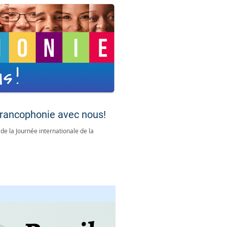
 Francophonie avec nous!
de la Journée internationale de la