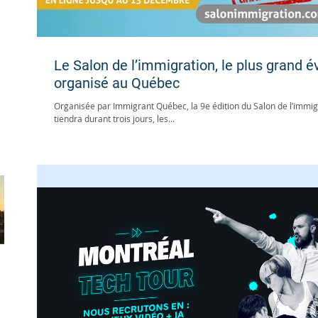
Le Salon de l’immigration, le plus grand 
organisé au Québec
Organisée par Immigrant Québec, la 9e édition du Salon de l’immigr
tiendra durant trois jours, les...