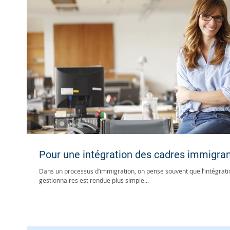
Pour une intégration des cadres immigra
Dans un processus d’immigration, on pense souvent que l’intégrati
gestionnaires est rendue plus simple...