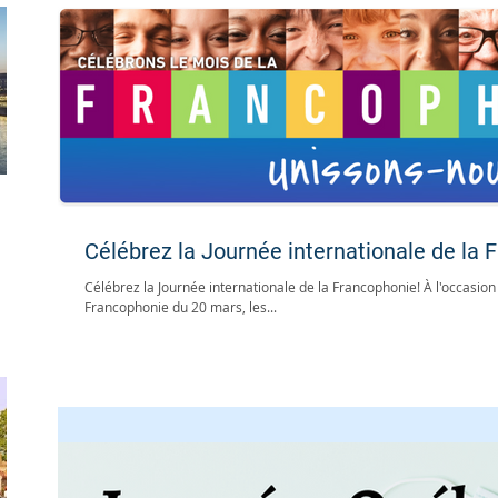
Célébrez la Journée internationale de la
Célébrez la Journée internationale de la Francophonie! À l'occasion 
Francophonie du 20 mars, les...