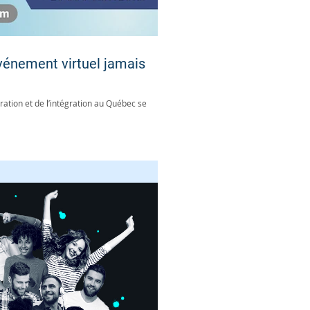
événement virtuel jamais
ation et de l’intégration au Québec se