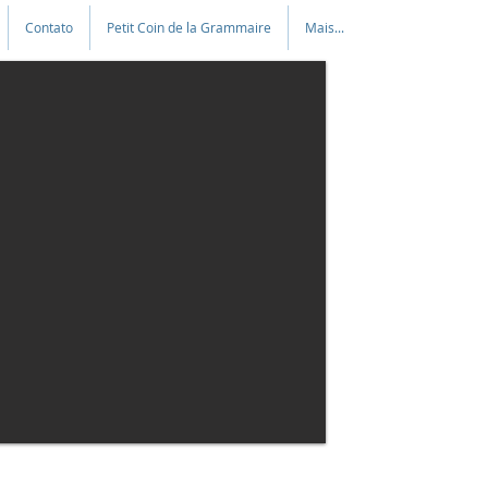
Contato
Petit Coin de la Grammaire
Mais...