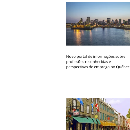
Novo portal de informações sobre
profissões reconhecidas e
perspectivas de emprego no Québec