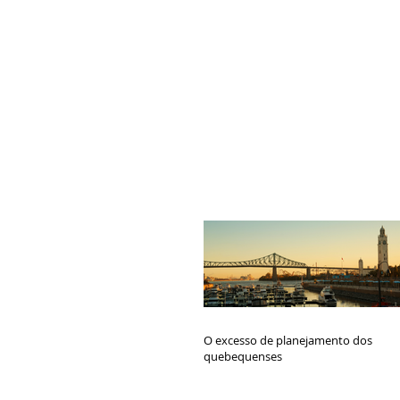
O excesso de planejamento dos
quebequenses