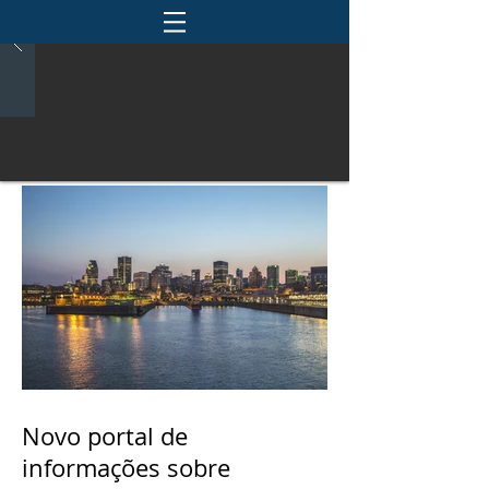
Novo portal de
informações sobre