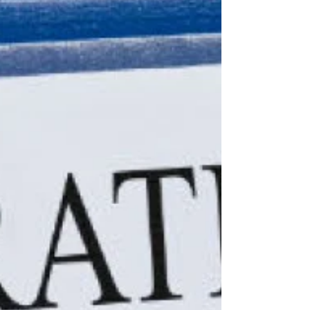
professionnels, qui...