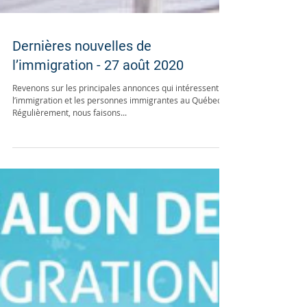
Dernières nouvelles de
l’immigration - 27 août 2020
Revenons sur les principales annonces qui intéressent
l’immigration et les personnes immigrantes au Québec.
Régulièrement, nous faisons...