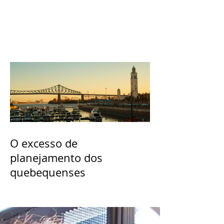
O excesso de
planejamento dos
quebequenses