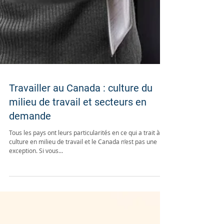
Travailler au Canada : culture du
milieu de travail et secteurs en
demande
Tous les pays ont leurs particularités en ce qui a trait à la
culture en milieu de travail et le Canada n’est pas une
exception. Si vous...