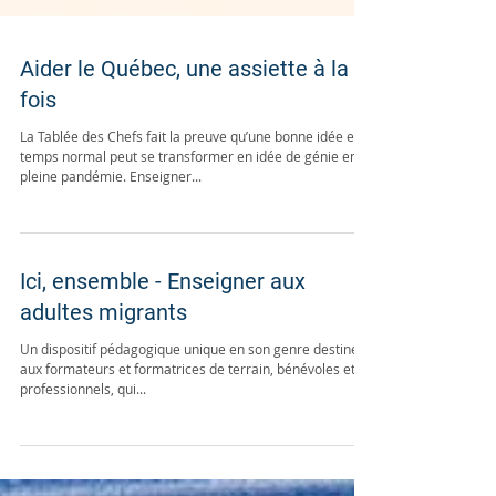
Aider le Québec, une assiette à la
fois
La Tablée des Chefs fait la preuve qu’une bonne idée en
temps normal peut se transformer en idée de génie en
pleine pandémie. Enseigner...
Ici, ensemble - Enseigner aux
adultes migrants
Un dispositif pédagogique unique en son genre destiné
aux formateurs et formatrices de terrain, bénévoles et