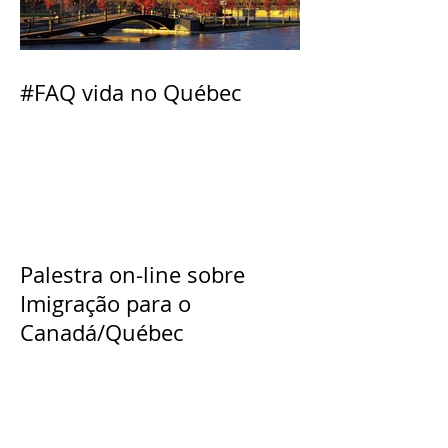
#FAQ vida no Québec
Palestra on-line sobre
Imigração para o
Canadá/Québec