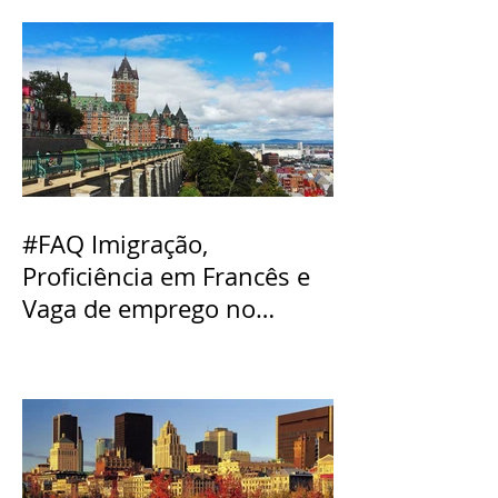
#FAQ Imigração,
Proficiência em Francês e
Vaga de emprego no
Québec