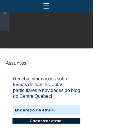
Assuntos
Receba informações sobre
turmas de francês, aulas
particulares e novidades do blog
do Centre Québec!
Cadastrar e-mail