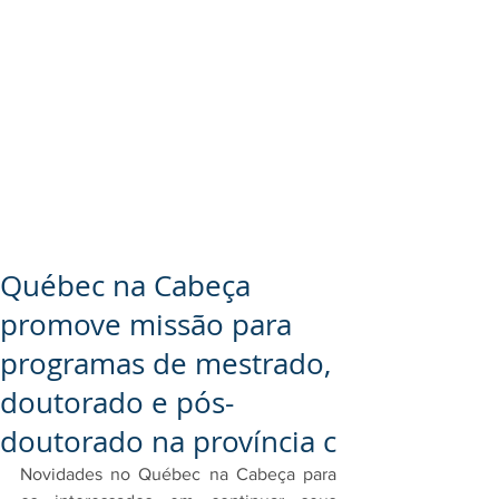
Québec na Cabeça
promove missão para
programas de mestrado,
doutorado e pós-
doutorado na província c
Novidades no Québec na Cabeça para 