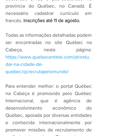
província do Québec, no Canadá. É 
necessário cadastrar currículo em 
francês. 
Inscrições até 11 de agosto.
Todas as informações detalhadas podem 
ser encontradas no site Québec na 
Cabeça, nesta página: 
https://www.quebecentete.com/pt/estu
dar-na-cidade-de-
quebec/qcrecrutapelomundo/
Para entender melhor: o portal Québec 
na Cabeça é promovido pelo Québec 
Internacional, que é agência de 
desenvolvimento econômico do 
Québec, apoiada por diversas entidades 
e conhecida internacionalmente por 
promover missões de recrutamento de 