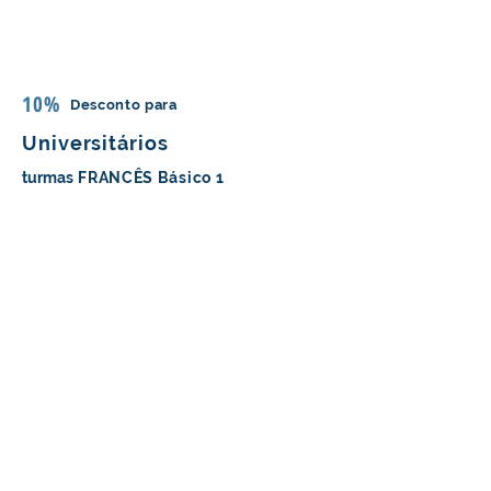
10%
Desconto para
Universitários
turmas
FRANCÊS Básico 1