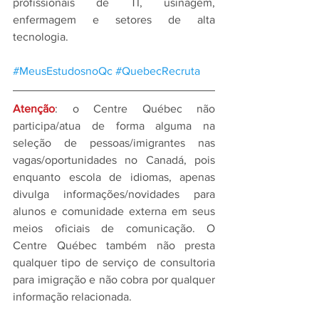
profissionais de TI, usinagem, 
enfermagem e setores de alta 
tecnologia.
#MeusEstudosnoQc
#QuebecRecruta
Atenção
: o Centre Québec não 
participa/atua de forma alguma na 
seleção de pessoas/imigrantes nas 
vagas/oportunidades no Canadá, pois 
enquanto escola de idiomas, apenas 
divulga informações/novidades para 
alunos e comunidade externa em seus 
meios oficiais de comunicação. O 
Centre Québec também não presta 
qualquer tipo de serviço de consultoria 
para imigração e não cobra por qualquer 
informação relacionada.