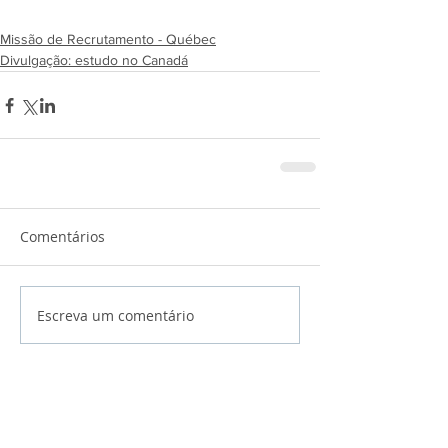
Missão de Recrutamento - Québec
Divulgação: estudo no Canadá
Comentários
Escreva um comentário